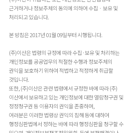
근거하거나 정보주체의 동의에 의하여 수집ㆍ보유 및
처리되고 있습니다.
본 방침은 2017년 01월 09일부터 시행됩니다.
(주)이산은 법령의 규정에 따라 수집·보유 및 처리하는
개인정보를 공공업무의 적절한 수행과 정보주체의
권익을 보호하기 위하여 적법하고 적정하게 취급할
것입니다.
또한, (주)이산은 관련 법령에서 규정한 바에 따라 (주)
이산에서 보유하고 있는 개인정보에 대한 열람청구권 및
정정청구권 등 이용자의 권익을 존중하며,
여러분은 이러한 법령상 권익의 침해 등에 대하여
행정심판법에서 정하는 바에 따라 행정심판을 청구할 수
있으며, 개인정보분쟁조정위원회, 등에 분쟁해결이나