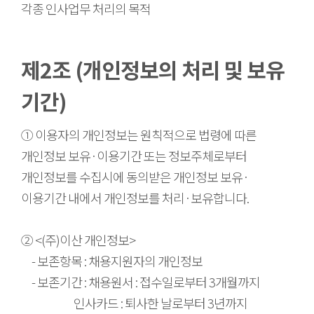
각종 인사업무 처리의 목적
제2조 (개인정보의 처리 및 보유
기간)
① 이용자의 개인정보는 원칙적으로 법령에 따른
개인정보 보유·이용기간 또는 정보주체로부터
개인정보를 수집시에 동의받은 개인정보 보유·
이용기간 내에서 개인정보를 처리·보유합니다.
② <(주)이산 개인정보>
- 보존항목 : 채용지원자의 개인정보
- 보존기간 : 채용원서 : 접수일로부터 3개월까지
인사카드 : 퇴사한 날로부터 3년까지