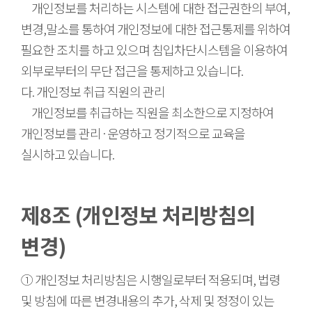
개인정보를 처리하는 시스템에 대한 접근권한의 부여,
변경,말소를 통하여 개인정보에 대한 접근통제를 위하여
필요한 조치를 하고 있으며 침입차단시스템을 이용하여
외부로부터의 무단 접근을 통제하고 있습니다.
다. 개인정보 취급 직원의 관리
개인정보를 취급하는 직원을 최소한으로 지정하여
개인정보를 관리·운영하고 정기적으로 교육을
실시하고 있습니다.
제8조 (개인정보 처리방침의
변경)
① 개인정보 처리방침은 시행일로부터 적용되며, 법령
및 방침에 따른 변경내용의 추가, 삭제 및 정정이 있는