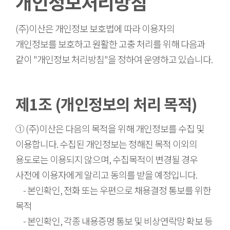
개인정보처리방침
(주)이산은 개인정보 보호법에 따라 이용자의
개인정보를 보호하고 원활한 고충 처리를 위해 다음과
같이 "개인정보 처리방침"을 정하여 운영하고 있습니다.
제1조 (개인정보의 처리 목적)
① (주)이산은 다음의 목적을 위해 개인정보를 수집 및
이용합니다. 수집된 개인정보는 정해진 목적 이외의
용도로는 이용되지 않으며, 수집목적이 변경될 경우
사전에 이용자에게 알리고 동의를 받을 예정입니다.
- 본인확인, 전화 또는 우편으로 채용결정 통보를 위한
목적
- 본인확인, 각종 내용증명 통보 및 비상연락망 확보 등