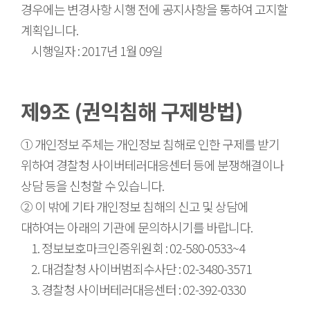
경우에는 변경사항 시행 전에 공지사항을 통하여 고지할
계획입니다.
시행일자 : 2017년 1월 09일
제9조 (권익침해 구제방법)
① 개인정보 주체는 개인정보 침해로 인한 구제를 받기
위하여 경찰청 사이버테러대응센터 등에 분쟁해결이나
상담 등을 신청할 수 있습니다.
② 이 밖에 기타 개인정보 침해의 신고 및 상담에
대하여는 아래의 기관에 문의하시기를 바랍니다.
1. 정보보호마크인증위원회 : 02-580-0533~4
2. 대검찰청 사이버범죄수사단 : 02-3480-3571
3. 경찰청 사이버테러대응센터 : 02-392-0330