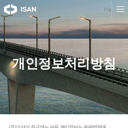
Eng
개인정보처리방침
(주)이산이 취급하는 모든 개인정보는 관련법령에