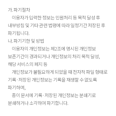
가. 파기절차
이용자가 입력한 정보는 민원처리 등 목적 달성 후
내부방침 및 기타 관련 법령에 따라 일정기간 저장된 후
파기됩니다.
나. 파기기한 및 방법
이용자의 개인정보는 제2조에 명시된 개인정보
보존기간이 경과되거나 개인정보의 처리 목적 달성,
해당 서비스의 폐지 등
개인정보가 불필요하게 되었을 때 전자적 파일 형태로
기록·저장된 개인정보는 기록을 재생할 수 없도록
파기하며,
종이 문서에 기록·저장된 개인정보는 분쇄기로
분쇄하거나 소각하여 파기합니다.