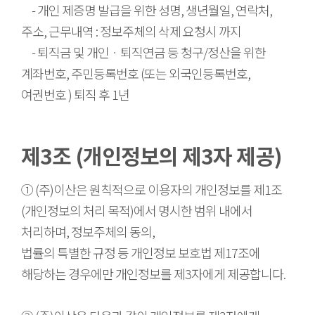
- 개인 제증명 발급을 위한 성명, 생년월일, 연락처,
주소, 근무내역 : 정보주체의 삭제 요청시 까지
- 퇴직금 및 개인ㆍ퇴직연금 등 청구/정산을 위한
계좌번호, 주민등록번호 (또는 외국인등록번호,
여권번호 ) 퇴직 후 1년
제3조 (개인정보의 제3자 제공)
① (주)이산은 원칙적으로 이용자의 개인정보를 제1조
(개인정보의 처리 목적)에서 명시한 범위 내에서
처리하며, 정보주체의 동의,
법률의 특별한 규정 등 개인정보 보호법 제17조에
해당하는 경우에만 개인정보를 제3자에게 제공합니다.