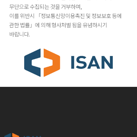
무단으로 수집되는 것을 거부하며,
이를 위반시 「정보통신망이용촉진 및 정보보호 등에
관한 법률」에 의해 형사처벌 됨을 유념하시기
바랍니다.