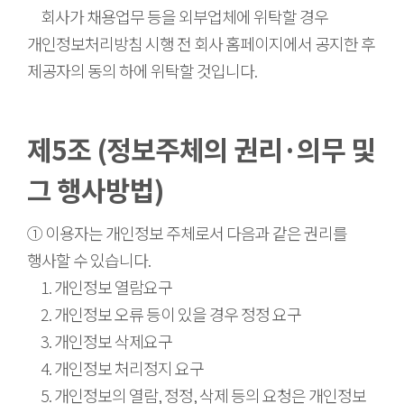
회사가 채용업무 등을 외부업체에 위탁할 경우
개인정보처리방침 시행 전 회사 홈페이지에서 공지한 후
제공자의 동의 하에 위탁할 것입니다.
제5조 (정보주체의 권리·의무 및
그 행사방법)
① 이용자는 개인정보 주체로서 다음과 같은 권리를
행사할 수 있습니다.
1. 개인정보 열람요구
2. 개인정보 오류 등이 있을 경우 정정 요구
3. 개인정보 삭제요구
4. 개인정보 처리정지 요구
5. 개인정보의 열람, 정정, 삭제 등의 요청은 개인정보