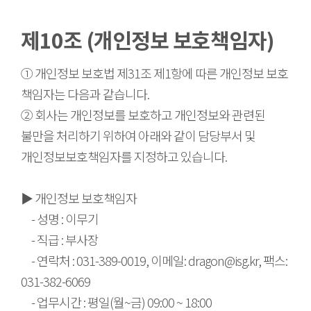
제10조 (개인정보 보호책임자)
① 개인정보 보호법 제31조 제1항에 따른 개인정보 보호
책임자는 다음과 같습니다.
② 회사는 개인정보를 보호하고 개인정보와 관련된
불만을 처리하기 위하여 아래와 같이 담당부서 및
개인정보보호책임자를 지정하고 있습니다.
▶ 개인정보 보호책임자
- 성명 : 이무기
- 직급 : 부사장
- 연락처 : 031-389-0019, 이메일: dragon@isg.kr, 팩스:
031-382-6069
- 업무시간 : 평일(월~금) 09:00 ~ 18:00