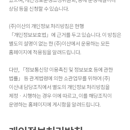
상담 등을 신청할 수 있습니다.
(주)이산의 개인정보 처리방침은 현행
「개인정보보호법」에 근거를 두고 있습니다. 이 방침은
별도의 설명이 없는 한 (주)이산에서 운용하는 모든
홈페이지에 적용됨을 알려드립니다.
다만, 「정보통신망 이용촉진 및 정보보호 등에 관한
법률」 등 관계법령에 의한 소관업무를 위하여 (주)
이산내 담당조직에서 별도의 개인정보 처리방침을
제정ㆍ시행하는 경우 이에 따르고, 이를 해당조직이
운영하는 홈페이지에 게시함을 알려드립니다.