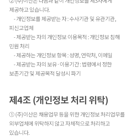
② (주)이산은 다음과 같이 개인정보를 제3자에게
제공하고 있습니다.
- 개인정보를 제공받는 자 : 수사기관 및 유관기관,
피신고업체
- 제공받는 자의 개인정보 이용목적 : 개인정보 침해
민원 처리
- 제공하는 개인정보 항목 : 성명, 연락처, 이메일
- 제공받는 자의 보유·이용기간 : 법령에서 정한
보존기간 및 제공목적 달성시 파기
제4조 (개인정보 처리 위탁)
① (주)이산은 채용업무 등을 위한 개인정보 처리업무를
외부업체에 위탁하지 않고 자체적으로 처리하고
있습니다.