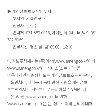
▶ 개인정보 보호 담당부서
- 부서명 : 기술연구소
- 담당자 : 김정수
- 연락처 : 031-389-0018, 이메일: kjs@isg.kr, 팩스: 031-
382-6069
- 업무시간 : 평일(월~금) 09:00 ~ 18:00
③ 정보주체께서는 (주)이산(‘www.isaneng.co.kr’이하
‘www.isaneng.co.kr') 의 서비스(또는 사업)을
이용하시면서 발생한 모든 개인정보 보호 관련 문의,
불만처리, 피해구제 등에 관한 사항을 개인정보
보호책임자 및 담당부서로 문의하실 수 있습니다.
(주)이산(‘www.isaneng.co.kr’이하
‘www.isaneng.co.kr') 은(는) 정보주체의 문의에 대해