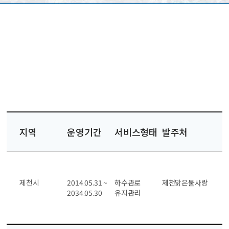
지역
운영기간
서비스형태
발주처
제천시
2014.05.31 ~
하수관로
제천맑은물사랑
2034.05.30
유지관리